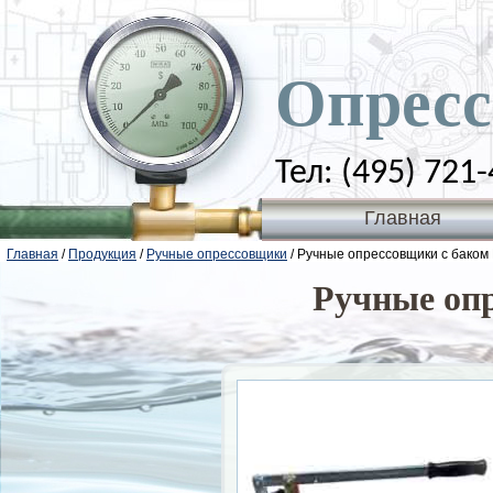
Опресс
Тел: (495) 721
Главная
Главная
/
Продукция
/
Ручные опрессовщики
/ Ручные опрессовщики с баком
Ручные опр